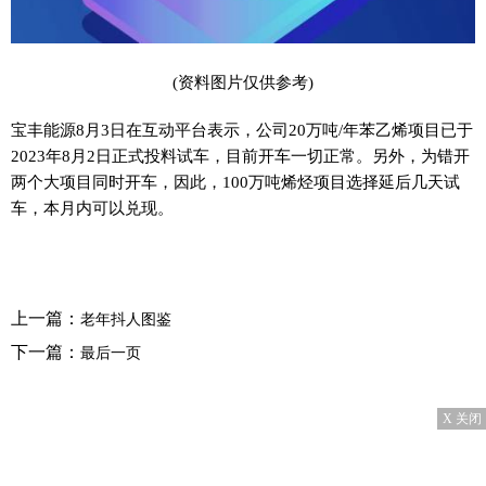
(资料图片仅供参考)
宝丰能源8月3日在互动平台表示，公司20万吨/年苯乙烯项目已于
2023年8月2日正式投料试车，目前开车一切正常。另外，为错开
两个大项目同时开车，因此，100万吨烯烃项目选择延后几天试
车，本月内可以兑现。
上一篇：
老年抖人图鉴
下一篇：
最后一页
X 关闭