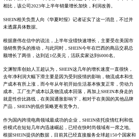
相比，该公司2023年上半年销量增长加快，利润改善。
SHEIN相关负责人向《华夏时报》记者证实了这一消息，不过并
未透露具体数据。
根据唐伟在信中的说法，上半年业绩快速增长，主要受在美国市
场销售势头的推动，与此同时，SHEIN今年在巴西的商品交易总
额增长了两倍，达到近1亿美元，活跃卖家达到6000名。
文渊智库创始人王超认为，SHEIN这几年的增长速度一直很快，
去年净利润大幅下滑主要是因为受到疫情的影响，物流成本和生
产成本有所上涨，而今年从年初开始生活基本恢复正常，劳动力
成本、工厂生产成本以及物流成本回落，再加上SHEIN本身走的
就是性价比路线，在美国通胀影响下，相对于在美国的其他品牌
产品，SHEIN的低价策略更有竞争力。
作为国内跨境电商领域最成功的企业，SHEIN依托疫情红利和低
价模式在短短几年内迅速崛起，已经在快时尚领域有一席之地。
根据SHEIN提供的数据，目前其已经直接服务全球超150个国家和