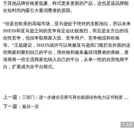
于其他品牌价格更低廉、样式更多更新的产品，这也是该品牌能
在短时间内吸引大量消费者的原因。
“但是在欧美的高端市场，亚马逊处于绝对的支配地位，所以未来
SHEIN和亚马逊之间的竞争肯定会比较激烈，而且是全方位的综
合性竞争，包括争取商家入驻、竞争用户、竞争物流和价格
等。”王超建议，SHEIN或许可以将被亚马逊高门槛拦在外面的这
些商家积聚到自己的平台，用价格和服务赢得消费者的青睐，逐
渐再将一些主流商家也纳入自己的平台，从单一性的自营电商平
台，扩展成为全平台模式。
上一篇：
三部门：进一步健全完善可再生能源绿色电力证书制度 实现绿证对可再生能源电力的全覆盖
下一篇：
最后一页
X 关闭