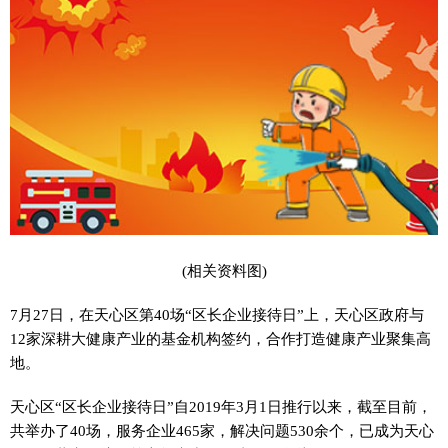
(相关资料图)
7月27日，在天心区第40场“区长企业接待日”上，天心区政府与
12家深耕大健康产业的基金机构签约，合作打造健康产业聚集高
地。
天心区“区长企业接待日”自2019年3月1日推行以来，截至目前，
共举办了40场，服务企业465家，解决问题530余个，已成为天心