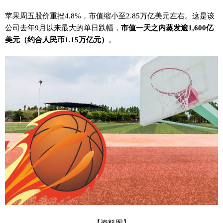
苹果周五股价重挫4.8%，市值缩小至2.85万亿美元左右。这是该
公司去年9月以来最大的单日跌幅，
市值一天之内蒸发逾1,600亿
美元（约合人民币1.15万亿元）
。
【资料图】