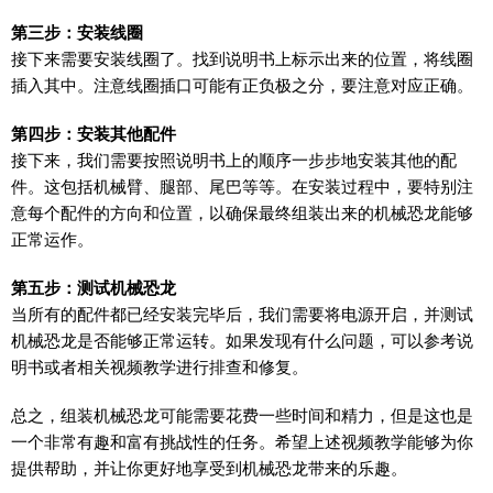
第三步：安装线圈
接下来需要安装线圈了。找到说明书上标示出来的位置，将线圈
插入其中。注意线圈插口可能有正负极之分，要注意对应正确。
第四步：安装其他配件
接下来，我们需要按照说明书上的顺序一步步地安装其他的配
件。这包括机械臂、腿部、尾巴等等。在安装过程中，要特别注
意每个配件的方向和位置，以确保最终组装出来的机械恐龙能够
正常运作。
第五步：测试机械恐龙
当所有的配件都已经安装完毕后，我们需要将电源开启，并测试
机械恐龙是否能够正常运转。如果发现有什么问题，可以参考说
明书或者相关视频教学进行排查和修复。
总之，组装机械恐龙可能需要花费一些时间和精力，但是这也是
一个非常有趣和富有挑战性的任务。希望上述视频教学能够为你
提供帮助，并让你更好地享受到机械恐龙带来的乐趣。