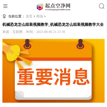
搜索
当前位置：
首页
>
商场
>
机械恐龙怎么组装视频教学_机械恐龙怎么组装视频教学大全
来源：互联网 时间：2023-08-06 21:23:39