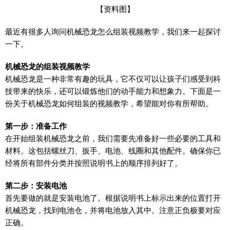
【资料图】
最近有很多人询问机械恐龙怎么组装视频教学，我们来一起探讨
一下。
机械恐龙的组装视频教学
机械恐龙是一种非常有趣的玩具，它不仅可以让孩子们感受到科
技带来的快乐，还可以锻炼他们的动手能力和想象力。下面是一
份关于机械恐龙如何组装的视频教学，希望能对你有所帮助。
第一步：准备工作
在开始组装机械恐龙之前，我们需要先准备好一些必要的工具和
材料。这包括螺丝刀、扳手、电池、线圈和其他配件。确保你已
经将所有部件分类并按照说明书上的顺序排列好了。
第二步：安装电池
首先要做的就是安装电池了。根据说明书上标示出来的位置打开
机械恐龙，找到电池仓，并将电池放入其中。注意正负极要对应
正确。